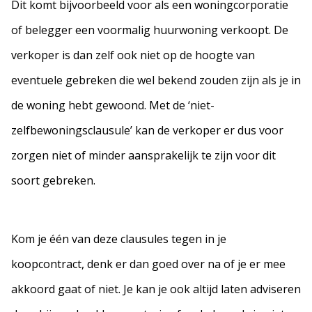
Dit komt bijvoorbeeld voor als een woningcorporatie
of belegger een voormalig huurwoning verkoopt. De
verkoper is dan zelf ook niet op de hoogte van
eventuele gebreken die wel bekend zouden zijn als je in
de woning hebt gewoond. Met de ‘niet-
zelfbewoningsclausule’ kan de verkoper er dus voor
zorgen niet of minder aansprakelijk te zijn voor dit
soort gebreken.
Kom je één van deze clausules tegen in je
koopcontract, denk er dan goed over na of je er mee
akkoord gaat of niet. Je kan je ook altijd laten adviseren