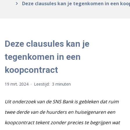
Deze clausules kan je tegenkomen in een koo
Deze clausules kan je
tegenkomen in een
koopcontract
19 mrt. 2024
·
Leestijd:
3 minuten
Uit onderzoek van de SNS Bank is gebleken dat ruim
twee derde van de huurders en huiseigenaren een
koopcontract tekent zonder precies te begrijpen wat