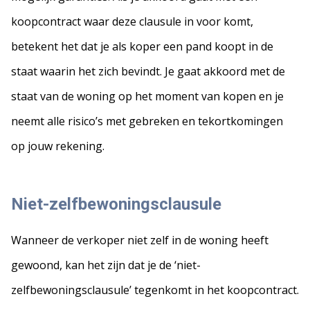
koopcontract waar deze clausule in voor komt,
betekent het dat je als koper een pand koopt in de
staat waarin het zich bevindt. Je gaat akkoord met de
staat van de woning op het moment van kopen en je
neemt alle risico’s met gebreken en tekortkomingen
op jouw rekening.
Niet-zelfbewoningsclausule
Wanneer de verkoper niet zelf in de woning heeft
gewoond, kan het zijn dat je de ‘niet-
zelfbewoningsclausule’ tegenkomt in het koopcontract.