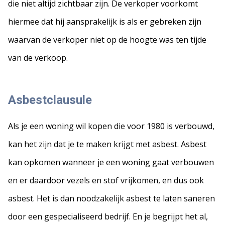
die niet altijd zichtbaar zijn. De verkoper voorkomt
hiermee dat hij aansprakelijk is als er gebreken zijn
waarvan de verkoper niet op de hoogte was ten tijde
van de verkoop.
Asbestclausule
Als je een woning wil kopen die voor 1980 is verbouwd,
kan het zijn dat je te maken krijgt met asbest. Asbest
kan opkomen wanneer je een woning gaat verbouwen
en er daardoor vezels en stof vrijkomen, en dus ook
asbest. Het is dan noodzakelijk asbest te laten saneren
door een gespecialiseerd bedrijf. En je begrijpt het al,