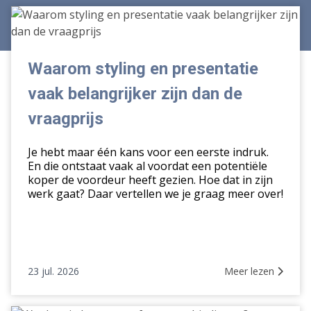
Waarom
styling
en
presentatie
Waarom styling en presentatie
vaak
vaak belangrijker zijn dan de
belangrijker
zijn
vraagprijs
dan
de
Je hebt maar één kans voor een eerste indruk.
vraagprijs
En die ontstaat vaak al voordat een potentiële
koper de voordeur heeft gezien. Hoe dat in zijn
werk gaat? Daar vertellen we je graag meer over!
23 jul. 2026
Meer lezen