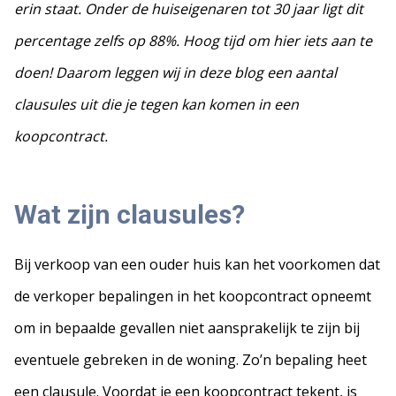
erin staat. Onder de huiseigenaren tot 30 jaar ligt dit
percentage zelfs op 88%. Hoog tijd om hier iets aan te
doen! Daarom leggen wij in deze blog een aantal
clausules uit die je tegen kan komen in een
koopcontract.
Wat zijn clausules?
Bij verkoop van een ouder huis kan het voorkomen dat
de verkoper bepalingen in het koopcontract opneemt
om in bepaalde gevallen niet aansprakelijk te zijn bij
eventuele gebreken in de woning. Zo’n bepaling heet
een clausule. Voordat je een koopcontract tekent, is