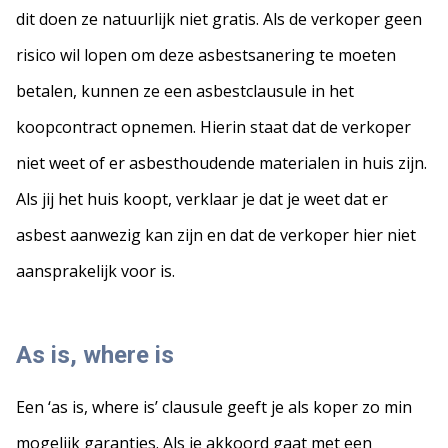
dit doen ze natuurlijk niet gratis. Als de verkoper geen
risico wil lopen om deze asbestsanering te moeten
betalen, kunnen ze een asbestclausule in het
koopcontract opnemen. Hierin staat dat de verkoper
niet weet of er asbesthoudende materialen in huis zijn.
Als jij het huis koopt, verklaar je dat je weet dat er
asbest aanwezig kan zijn en dat de verkoper hier niet
aansprakelijk voor is.
As is, where is
Een ‘as is, where is’ clausule geeft je als koper zo min
mogelijk garanties. Als je akkoord gaat met een