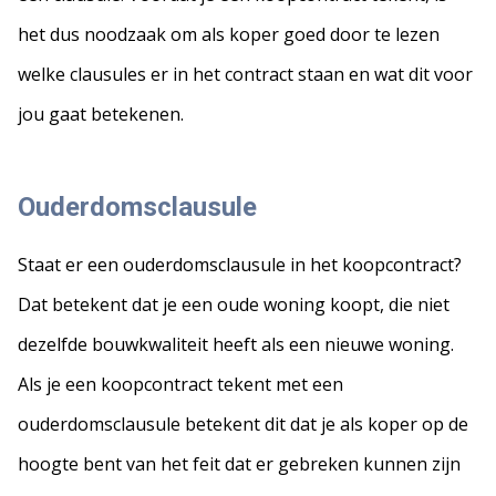
het dus noodzaak om als koper goed door te lezen
welke clausules er in het contract staan en wat dit voor
jou gaat betekenen.
Ouderdomsclausule
Staat er een ouderdomsclausule in het koopcontract?
Dat betekent dat je een oude woning koopt, die niet
dezelfde bouwkwaliteit heeft als een nieuwe woning.
Als je een koopcontract tekent met een
ouderdomsclausule betekent dit dat je als koper op de
hoogte bent van het feit dat er gebreken kunnen zijn