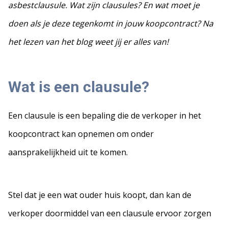
asbestclausule. Wat zijn clausules? En wat moet je
doen als je deze tegenkomt in jouw koopcontract? Na
het lezen van het blog weet jij er alles van!
Wat is een clausule?
Een clausule is een bepaling die de verkoper in het
koopcontract kan opnemen om onder
aansprakelijkheid uit te komen.
Stel dat je een wat ouder huis koopt, dan kan de
verkoper doormiddel van een clausule ervoor zorgen