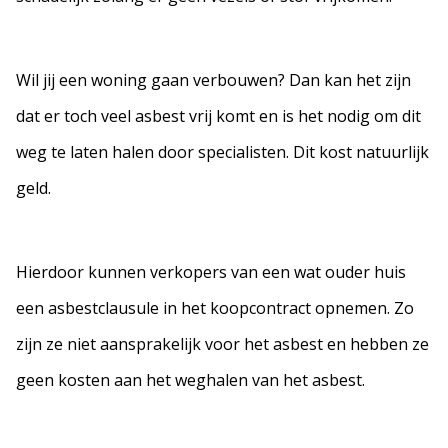
Wil jij een woning gaan verbouwen? Dan kan het zijn
dat er toch veel asbest vrij komt en is het nodig om dit
weg te laten halen door specialisten. Dit kost natuurlijk
geld.
Hierdoor kunnen verkopers van een wat ouder huis
een asbestclausule in het koopcontract opnemen. Zo
zijn ze niet aansprakelijk voor het asbest en hebben ze
geen kosten aan het weghalen van het asbest.