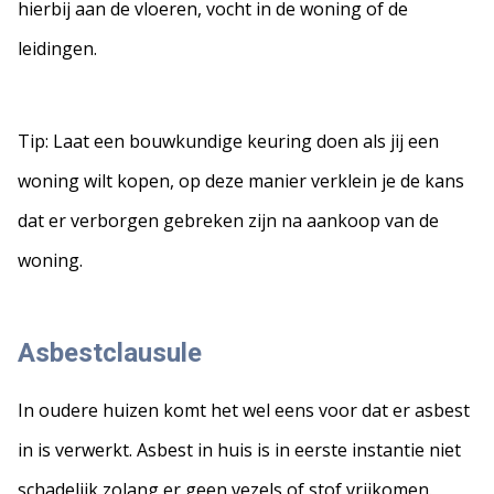
hierbij aan de vloeren, vocht in de woning of de
leidingen.
Tip: Laat een bouwkundige keuring doen als jij een
woning wilt kopen, op deze manier verklein je de kans
dat er verborgen gebreken zijn na aankoop van de
woning.
Asbestclausule
In oudere huizen komt het wel eens voor dat er asbest
in is verwerkt. Asbest in huis is in eerste instantie niet
schadelijk zolang er geen vezels of stof vrijkomen.