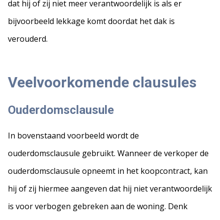
dat hij of zij niet meer verantwoordelijk is als er
bijvoorbeeld lekkage komt doordat het dak is
verouderd.
Veelvoorkomende clausules
Ouderdomsclausule
In bovenstaand voorbeeld wordt de
ouderdomsclausule gebruikt. Wanneer de verkoper de
ouderdomsclausule opneemt in het koopcontract, kan
hij of zij hiermee aangeven dat hij niet verantwoordelijk
is voor verbogen gebreken aan de woning. Denk