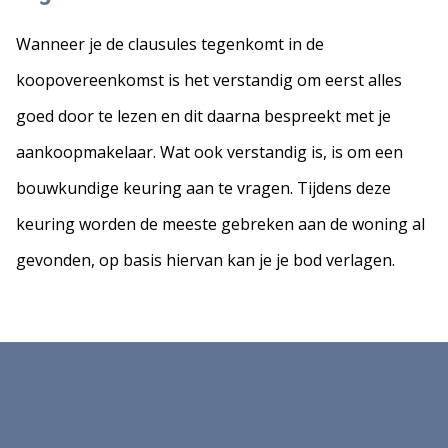
Wanneer je de clausules tegenkomt in de
koopovereenkomst is het verstandig om eerst alles
goed door te lezen en dit daarna bespreekt met je
aankoopmakelaar. Wat ook verstandig is, is om een
bouwkundige keuring aan te vragen. Tijdens deze
keuring worden de meeste gebreken aan de woning al
gevonden, op basis hiervan kan je je bod verlagen.