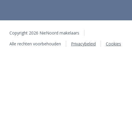
Copyright 2026 NieNoord makelaars
Alle rechten voorbehouden
Privacybeleid
Cookies