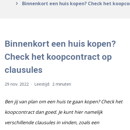
Binnenkort een huis kopen? Check het koopcon
Binnenkort een huis kopen?
Check het koopcontract op
clausules
29 nov. 2022
·
Leestijd:
2 minuten
Ben jij van plan om een huis te gaan kopen? Check het
koopcontract dan goed. Je kunt hier namelijk
verschillende clausules in vinden, zoals een