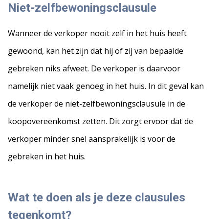
Niet-zelfbewoningsclausule
Wanneer de verkoper nooit zelf in het huis heeft
gewoond, kan het zijn dat hij of zij van bepaalde
gebreken niks afweet. De verkoper is daarvoor
namelijk niet vaak genoeg in het huis. In dit geval kan
de verkoper de niet-zelfbewoningsclausule in de
koopovereenkomst zetten. Dit zorgt ervoor dat de
verkoper minder snel aansprakelijk is voor de
gebreken in het huis.
Wat te doen als je deze clausules
tegenkomt?