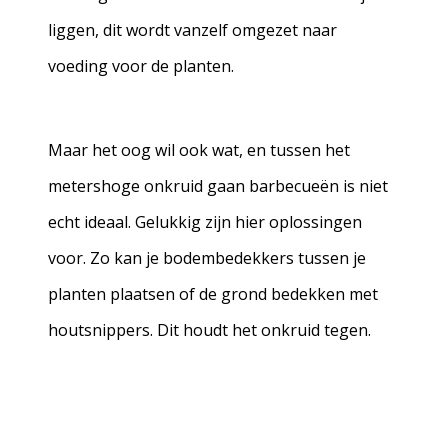
liggen, dit wordt vanzelf omgezet naar
voeding voor de planten.
Maar het oog wil ook wat, en tussen het
metershoge onkruid gaan barbecueën is niet
echt ideaal. Gelukkig zijn hier oplossingen
voor. Zo kan je bodembedekkers tussen je
planten plaatsen of de grond bedekken met
houtsnippers. Dit houdt het onkruid tegen.