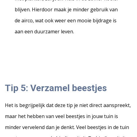
blijven. Hierdoor maak je minder gebruik van
de airco, wat ook weer een mooie bijdrage is
aan een duurzamer leven.
Tip 5: Verzamel beestjes
Het is begrijpelijk dat deze tip je niet direct aanspreekt,
maar het hebben van veel beestjes in jouw tuin is
minder vervelend dan je denkt. Veel beestjes in de tuin