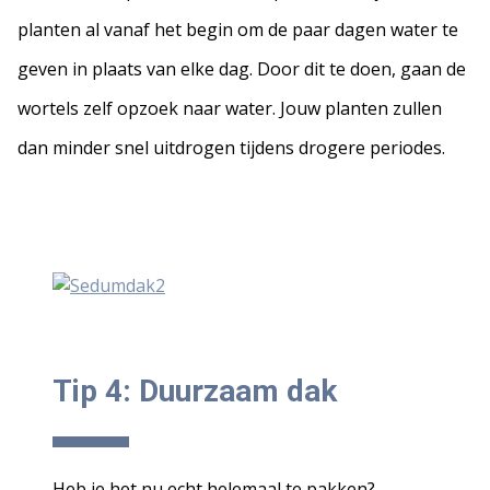
planten al vanaf het begin om de paar dagen water te
geven in plaats van elke dag. Door dit te doen, gaan de
wortels zelf opzoek naar water. Jouw planten zullen
dan minder snel uitdrogen tijdens drogere periodes.
Tip 4: Duurzaam dak
Heb je het nu echt helemaal te pakken?