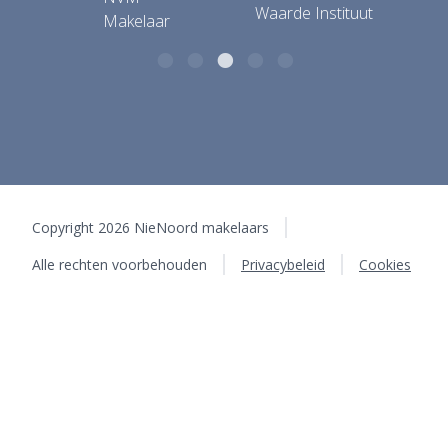
Copyright 2026 NieNoord makelaars
Alle rechten voorbehouden
Privacybeleid
Cookies