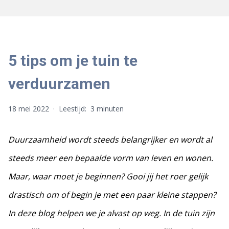
5 tips om je tuin te
verduurzamen
18 mei 2022
·
Leestijd:
3 minuten
Duurzaamheid wordt steeds belangrijker en wordt al
steeds meer een bepaalde vorm van leven en wonen.
Maar, waar moet je beginnen? Gooi jij het roer gelijk
drastisch om of begin je met een paar kleine stappen?
In deze blog helpen we je alvast op weg. In de tuin zijn