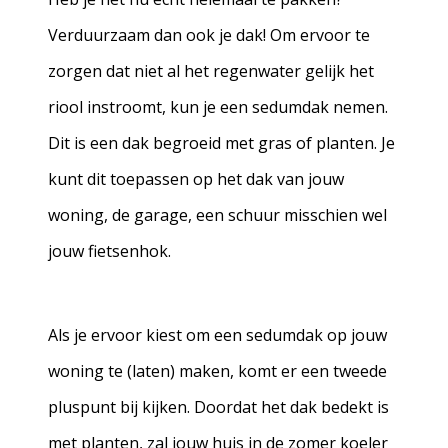
Verduurzaam dan ook je dak! Om ervoor te
zorgen dat niet al het regenwater gelijk het
riool instroomt, kun je een sedumdak nemen.
Dit is een dak begroeid met gras of planten. Je
kunt dit toepassen op het dak van jouw
woning, de garage, een schuur misschien wel
jouw fietsenhok.
Als je ervoor kiest om een sedumdak op jouw
woning te (laten) maken, komt er een tweede
pluspunt bij kijken. Doordat het dak bedekt is
met planten, zal jouw huis in de zomer koeler