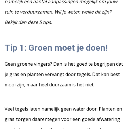
namelijk een aantal aanpassingen mogelijk om jouw
tuin te verduurzamen. Wil je weten welke dit zijn?
Bekijk dan deze 5 tips.
Tip 1:
Groen moet je doen!
Geen groene vingers? Dan is het goed te begrijpen dat
je gras en planten vervangt door tegels. Dat kan best
mooi zijn, maar heel duurzaam is het niet.
Veel tegels laten namelijk geen water door. Planten en
gras zorgen daarentegen voor een goede afwatering