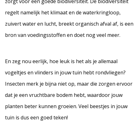
zorgt voor een goede biodiversiteit. De biodiversiteit
regelt namelijk het klimaat en de waterkringloop,
zuivert water en lucht, breekt organisch afval af, is een
bron van voedingsstoffen en doet nog veel meer.
En zeg nou eerlijk, hoe leuk is het als je allemaal
vogeltjes en vlinders in jouw tuin hebt rondvliegen?
Insecten merk je bijna niet op, maar die zorgen ervoor
dat je een vruchtbare bodem hebt, waardoor jouw
planten beter kunnen groeien. Veel beestjes in jouw
tuin is dus een goed teken!