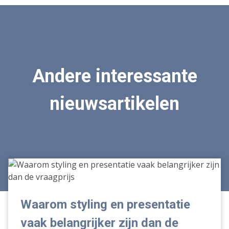
Andere interessante
nieuwsartikelen
Waarom
styling
en
presentatie
Waarom styling en presentatie
vaak
vaak belangrijker zijn dan de
belangrijker