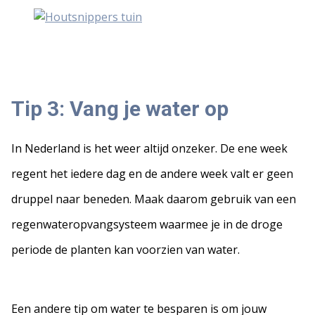
Tip 3: Vang je water op
In Nederland is het weer altijd onzeker. De ene week
regent het iedere dag en de andere week valt er geen
druppel naar beneden. Maak daarom gebruik van een
regenwateropvangsysteem waarmee je in de droge
periode de planten kan voorzien van water.
Een andere tip om water te besparen is om jouw