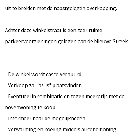
uit te breiden met de naastgelegen overkapping.
Achter deze winkelstraat is een zeer ruime
parkeervoorzieningen gelegen aan de Nieuwe Streek.
- De winkel wordt casco verhuurd.
- Verkoop zal "as-is" plaatsvinden
- Eventueel in combinatie en tegen meerprijs met de
bovenwoning te koop
- Informeer naar de mogelijkheden
- Verwarming en koeling middels airconditioning