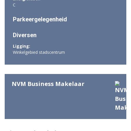
C
Parkeergelegenheid
Diversen
Ligging:
Winkelgebied stadscentrum
NVM Business Makelaar