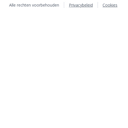
Alle rechten voorbehouden
Privacybeleid
Cookies