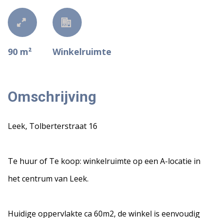
90 m²
Winkelruimte
Omschrijving
Leek, Tolberterstraat 16
Te huur of Te koop: winkelruimte op een A-locatie in
het centrum van Leek.
Huidige oppervlakte ca 60m2, de winkel is eenvoudig