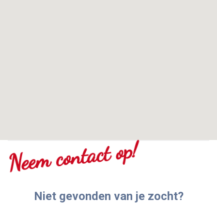
Neem contact op!
Niet gevonden van je zocht?