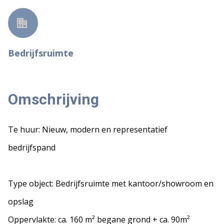
Bedrijfsruimte
Omschrijving
Te huur: Nieuw, modern en representatief
bedrijfspand
Type object: Bedrijfsruimte met kantoor/showroom en
opslag
Oppervlakte: ca. 160 m² begane grond + ca. 90m²