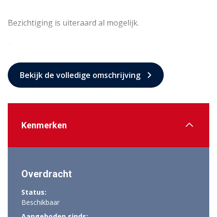
Bezichtiging is uiteraard al mogelijk.
...
Bekijk de volledige omschrijving
Kenmerken
Overdracht
Status:
Beschikbaar
Aangeboden sinds: