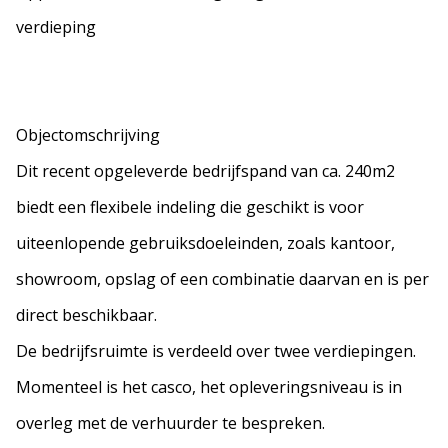
verdieping
Objectomschrijving
Dit recent opgeleverde bedrijfspand van ca. 240m2
biedt een flexibele indeling die geschikt is voor
uiteenlopende gebruiksdoeleinden, zoals kantoor,
showroom, opslag of een combinatie daarvan en is per
direct beschikbaar.
De bedrijfsruimte is verdeeld over twee verdiepingen.
Momenteel is het casco, het opleveringsniveau is in
overleg met de verhuurder te bespreken.