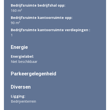
Bedrijfsruimte bedrijfshal opp:
160 m²
Bedrijfsruimte kantoorruimte opp:
90 m²
Bedrijfsruimte kantoorruimte verdiepingen :
1
Energie
Energielabel:
Niet beschikbaar
Parkeergelegenheid
Diversen
Ligging:
Bedrijventerrein