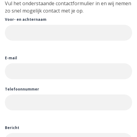
Vul het onderstaande contactformulier in en wij nemen
zo snel mogelijk contact met je op.
Voor- en achternaam
E-mail
Telefoonnummer
Bericht