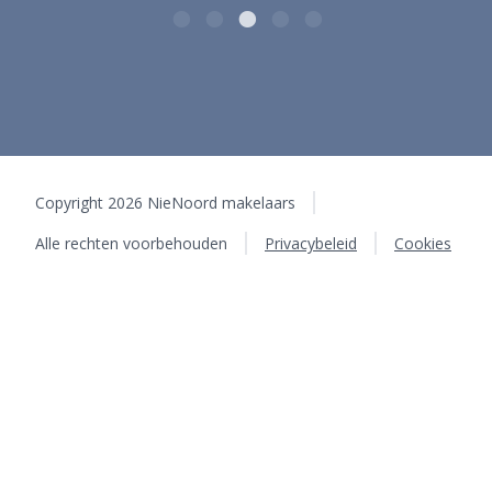
Copyright 2026 NieNoord makelaars
Alle rechten voorbehouden
Privacybeleid
Cookies