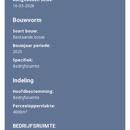
16-03-2026
Bouwvorm
Soort bouw:
Bestaande bouw
Bouwjaar periode:
2025
Specifiek:
Bedrijfsruimte
Indeling
Hoofdbestemming:
Bedrijfsruimte
Perceeloppervlakte:
4000m²
BEDRIJFSRUIMTE