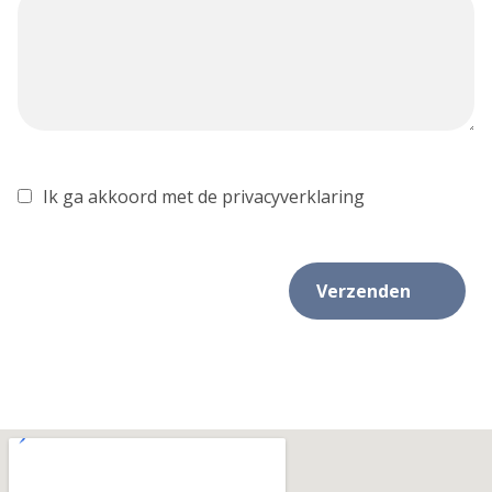
Ik ga akkoord met de privacyverklaring
Verzenden