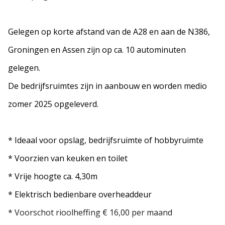
Gelegen op korte afstand van de A28 en aan de N386,
Groningen en Assen zijn op ca. 10 autominuten
gelegen.
De bedrijfsruimtes zijn in aanbouw en worden medio
zomer 2025 opgeleverd.
* Ideaal voor opslag, bedrijfsruimte of hobbyruimte
* Voorzien van keuken en toilet
* Vrije hoogte ca. 4,30m
* Elektrisch bedienbare overheaddeur
* Voorschot rioolheffing € 16,00 per maand