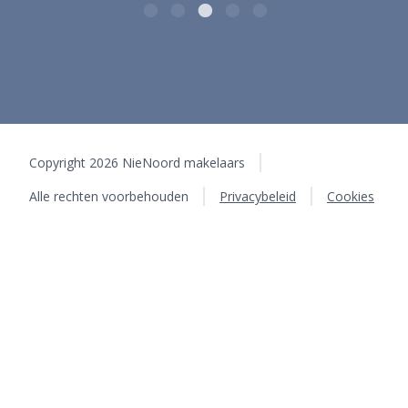
Copyright 2026 NieNoord makelaars
Alle rechten voorbehouden
Privacybeleid
Cookies