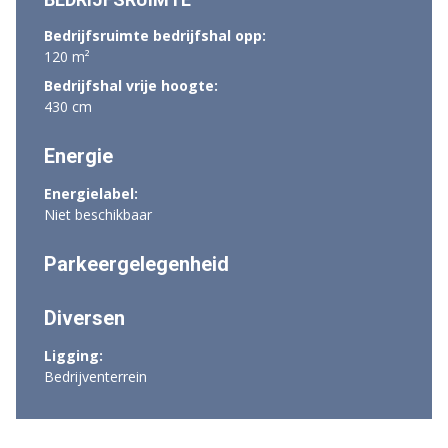
Bedrijfsruimte bedrijfshal opp:
120 m²
Bedrijfshal vrije hoogte:
430 cm
Energie
Energielabel:
Niet beschikbaar
Parkeergelegenheid
Diversen
Ligging:
Bedrijventerrein