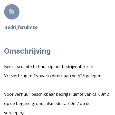
Bedrijfsruimte
Omschrijving
Bedrijfsruimte te huur op het bedrijventerrein
Vriezerbrug te Tynaarlo direct aan de A28 gelegen.
Voor verhuur beschikbaar bedrijfsruimte van ca. 60m2
op de begane grond, alsmede ca. 60m2 op de
verdieping.