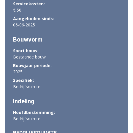
Servicekosten:
€ 50
Aangeboden sinds:
06-06-2025
Bouwvorm
Soort bouw:
Bestaande bouw
Bouwjaar periode:
2025
Specifiek:
Bedrijfsruimte
Indeling
Hoofdbestemming:
Bedrijfsruimte
BEDRIJFSRUIMTE