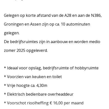
Gelegen op korte afstand van de A28 en aan de N386,
Groningen en Assen zijn op ca. 10 autominuten
gelegen.
De bedrijfsruimtes zijn in aanbouw en worden medio
zomer 2025 opgeleverd.
* Ideaal voor opslag, bedrijfsruimte of hobbyruimte
* Voorzien van keuken en toilet
* Vrije hoogte ca. 4,30m
* Elektrisch bedienbare overheaddeur
* Voorschot rioolheffing € 16,00 per maand