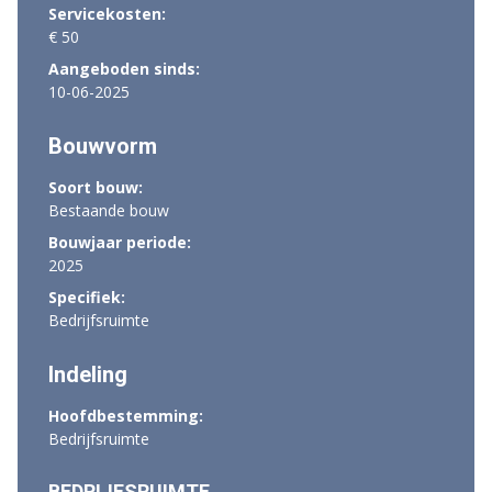
Servicekosten:
€ 50
Aangeboden sinds:
10-06-2025
Bouwvorm
Soort bouw:
Bestaande bouw
Bouwjaar periode:
2025
Specifiek:
Bedrijfsruimte
Indeling
Hoofdbestemming:
Bedrijfsruimte
BEDRIJFSRUIMTE