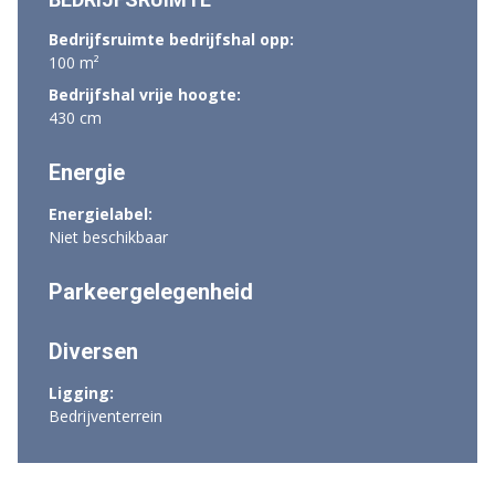
Bedrijfsruimte bedrijfshal opp:
100 m²
Bedrijfshal vrije hoogte:
430 cm
Energie
Energielabel:
Niet beschikbaar
Parkeergelegenheid
Diversen
Ligging:
Bedrijventerrein