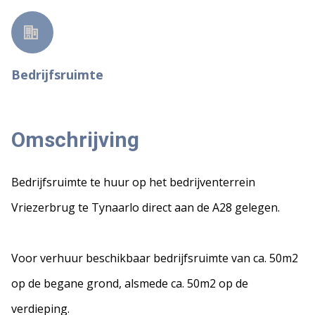
Bedrijfsruimte
Omschrijving
Bedrijfsruimte te huur op het bedrijventerrein
Vriezerbrug te Tynaarlo direct aan de A28 gelegen.
Voor verhuur beschikbaar bedrijfsruimte van ca. 50m2
op de begane grond, alsmede ca. 50m2 op de
verdieping.