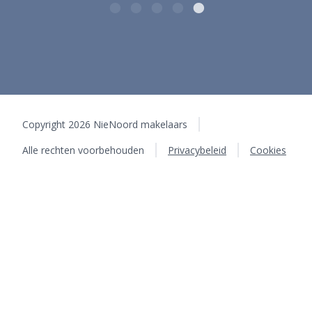
Copyright 2026 NieNoord makelaars
Alle rechten voorbehouden
Privacybeleid
Cookies