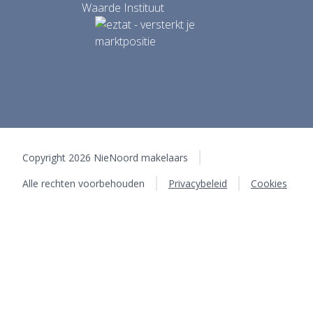
Copyright 2026 NieNoord makelaars
Alle rechten voorbehouden
Privacybeleid
Cookies