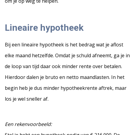
om je op weg te helpen.
Lineaire hypotheek
Bij een lineaire hypotheek is het bedrag wat je aflost
elke maand hetzelfde. Omdat je schuld afneemt, ga je in
de loop van tijd daar ook minder rente over betalen.
Hierdoor dalen je bruto en netto maandlasten. In het
begin heb je dus minder hypotheekrente aftrek, maar
los je wel sneller af.
Een rekenvoorbeeld: