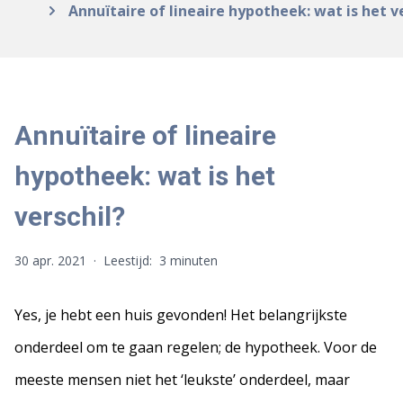
Annuïtaire of lineaire hypotheek: wat is het v
Annuïtaire of lineaire
hypotheek: wat is het
verschil?
30 apr. 2021
·
Leestijd:
3 minuten
Yes, je hebt een huis gevonden! Het belangrijkste
onderdeel om te gaan regelen; de hypotheek. Voor de
meeste mensen niet het ‘leukste’ onderdeel, maar