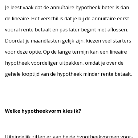
Je leest vaak dat de annuïtaire hypotheek beter is dan
de lineaire. Het verschil is dat je bij de annuïtaire eerst
vooral rente betaalt en pas later begint met aflossen.
Doordat je maandlasten gelijk zijn, kiezen veel starters
voor deze optie. Op de lange termijn kan een lineaire
hypotheek voordeliger uitpakken, omdat je over de
gehele looptijd van de hypotheek minder rente betaalt.
Welke hypotheekvorm kies ik?
Uiteindelijk zitten er aan beide hypotheekvormen voor-