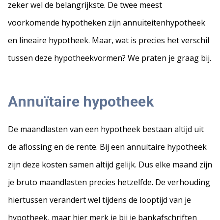
zeker wel de belangrijkste. De twee meest
voorkomende hypotheken zijn annuïteitenhypotheek
en lineaire hypotheek. Maar, wat is precies het verschil
tussen deze hypotheekvormen? We praten je graag bij.
Annuïtaire hypotheek
De maandlasten van een hypotheek bestaan altijd uit
de aflossing en de rente. Bij een annuïtaire hypotheek
zijn deze kosten samen altijd gelijk. Dus elke maand zijn
je bruto maandlasten precies hetzelfde. De verhouding
hiertussen verandert wel tijdens de looptijd van je
hypotheek, maar hier merk je bij je bankafschriften