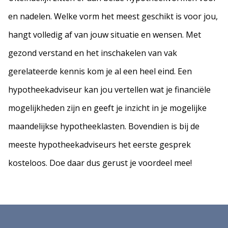
en nadelen. Welke vorm het meest geschikt is voor jou,
hangt volledig af van jouw situatie en wensen. Met
gezond verstand en het inschakelen van vak
gerelateerde kennis kom je al een heel eind. Een
hypotheekadviseur kan jou vertellen wat je financiële
mogelijkheden zijn en geeft je inzicht in je mogelijke
maandelijkse hypotheeklasten. Bovendien is bij de
meeste hypotheekadviseurs het eerste gesprek
kosteloos. Doe daar dus gerust je voordeel mee!