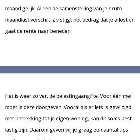
maand gelijk. Alleen de samenstelling van je bruto
maandlast verschilt. Zo stijgt het bedrag dat je aflost en
gaat de rente naar beneden.
Het is weer zo ver, de belastingaangifte. Voor één mei
moet je deze doorgeven. Vooral als er iets is gewijzigd
met betrekking tot je eigen woning, kan dit soms best
lastig zijn. Daarom geven wij je graag een aantal tips