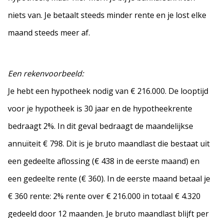
niets van. Je betaalt steeds minder rente en je lost elke
maand steeds meer af.
Een rekenvoorbeeld:
Je hebt een hypotheek nodig van € 216.000. De looptijd
voor je hypotheek is 30 jaar en de hypotheekrente
bedraagt 2%. In dit geval bedraagt de maandelijkse
annuïteit € 798. Dit is je bruto maandlast die bestaat uit
een gedeelte aflossing (€ 438 in de eerste maand) en
een gedeelte rente (€ 360). In de eerste maand betaal je
€ 360 rente: 2% rente over € 216.000 in totaal € 4.320
gedeeld door 12 maanden. Je bruto maandlast blijft per